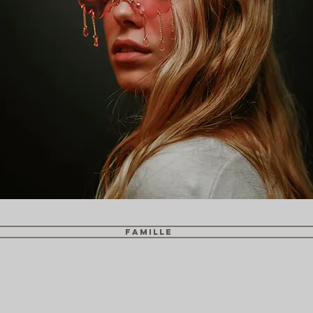
FAMILLE