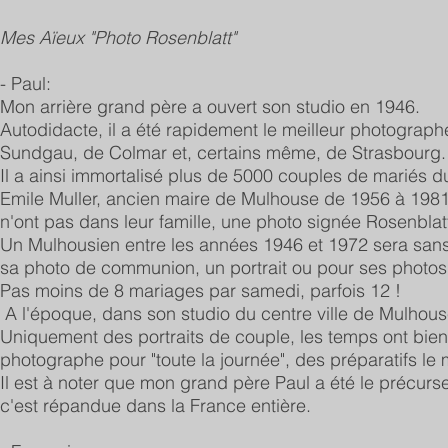
Mes Aïeux "Photo Rosenblatt"
- Paul:
Mon arrière grand père a ouvert son studio en 1946.
Autodidacte, il a été rapidement le meilleur photograph
Sundgau, de Colmar et, certains même, de Strasbourg.
Il a ainsi immortalisé plus de 5000 couples de mariés du
Emile Muller, ancien maire de Mulhouse de 1956 à 1981 
n'ont pas dans leur famille, une photo signée Rosenblatt
Un Mulhousien entre les années 1946 et 1972 sera sans
sa photo de communion, un portrait ou pour ses photos
Pas moins de 8 mariages par samedi, parfois 12 !
A l'époque, dans son studio du centre ville de Mulhouse
Uniquement des portraits de couple, les temps ont bien
photographe pour "toute la journée", des préparatifs le
Il est à noter que mon grand père Paul a été le précu
c'est répandue dans la France entière.