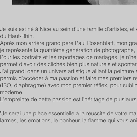
Je suis est né à Nice au sein d'une famille d'artistes, 
du Haut-Rhin.
Après mon arrière grand père Paul Rosenblatt, mon gra
je représente la quatrième génération de photographe, s
Pour les portraits et les reportages de mariages, je n'hé
permet d'avoir des clichés bien plus naturels et sponta
J'ai grandi dans un univers artistique alliant la peintu
permis d'accéder à ma passion et faire mes premiers re
(ISO, diaphragme) avec mon premier réflex, pour sublim
moderne.
L'empreinte de cette passion est l'héritage de plusieurs
"Je serai une pièce essentielle à la réussite de votre mar
larmes, les émotions, le bonheur, la flamme qui vous ani