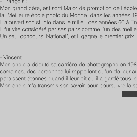
- François :
Mon grand père, est sorti Major de promotion de l'école
la "Meilleure école photo du Monde" dans les années 1
Il a ouvert son studio dans le milieu des années 60 à E
Il fut vite considéré par ses pairs comme l'un des meill
Un seul concours "National", et il gagne le premier prix!
- Vincent :
Mon oncle a débuté sa carrière de photographe en 198
semaines, des personnes lui rappellent qu'un de leur aï
paraissent étonnés quand il leur dit qu'il a gardé tous l
Mon oncle m'a transmis son savoir pour poursuivre la sa