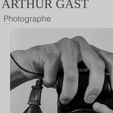
ARTHUR GAST
Photographe